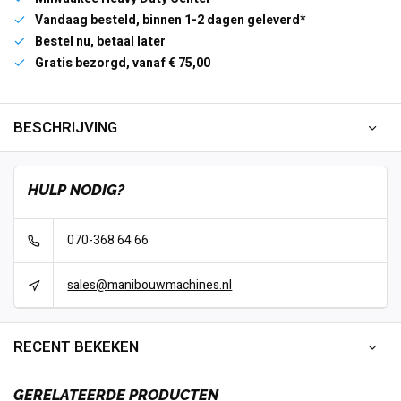
Vandaag besteld, binnen 1-2 dagen geleverd*
Bestel nu, betaal later
Gratis bezorgd, vanaf € 75,00
BESCHRIJVING
HULP NODIG?
070-368 64 66
sales@manibouwmachines.nl
RECENT BEKEKEN
GERELATEERDE PRODUCTEN