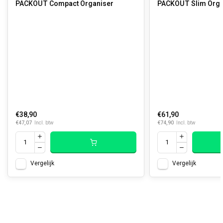
PACKOUT Compact Organiser
PACKOUT Slim Orga
€38,90
€61,90
€47,07
€74,90
Incl. btw
Incl. btw
Vergelijk
Vergelijk