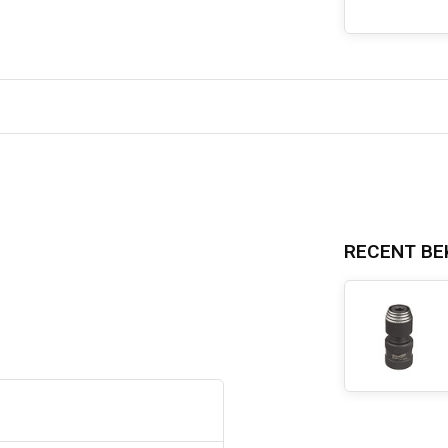
RECENT BE