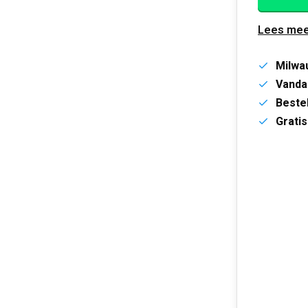
Lees mee
Milwa
Vanda
Bestel
Gratis