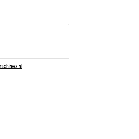
chines.nl