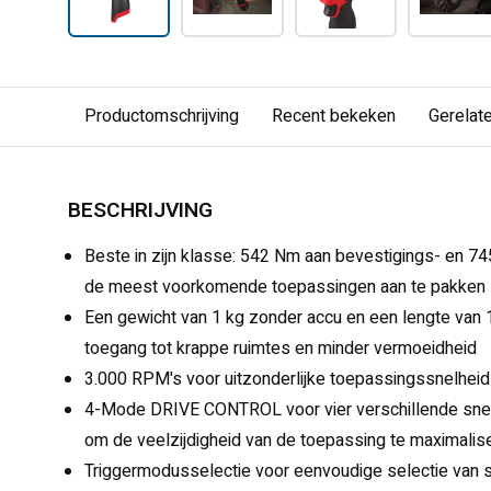
Productomschrijving
Recent bekeken
Gerelat
BESCHRIJVING
Beste in zijn klasse: 542 Nm aan bevestigings- en
de meest voorkomende toepassingen aan te pakken
Een gewicht van 1 kg zonder accu en een lengte van
toegang tot krappe ruimtes en minder vermoeidheid
3.000 RPM's voor uitzonderlijke toepassingssnelheid
4-Mode DRIVE CONTROL voor vier verschillende snelh
om de veelzijdigheid van de toepassing te maximalis
Triggermodusselectie voor eenvoudige selectie van s