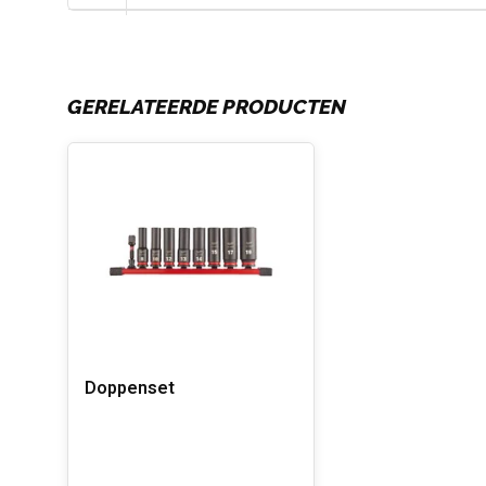
GERELATEERDE PRODUCTEN
Doppenset