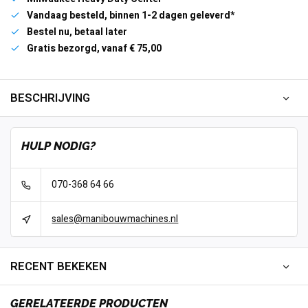
Vandaag besteld, binnen 1-2 dagen geleverd*
Bestel nu, betaal later
Gratis bezorgd, vanaf € 75,00
BESCHRIJVING
HULP NODIG?
070-368 64 66
sales@manibouwmachines.nl
RECENT BEKEKEN
GERELATEERDE PRODUCTEN