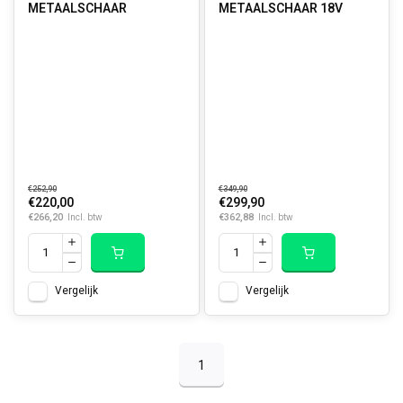
METAALSCHAAR
METAALSCHAAR 18V
€252,90
€349,90
€220,00
€299,90
€266,20
€362,88
Incl. btw
Incl. btw
Vergelijk
Vergelijk
1