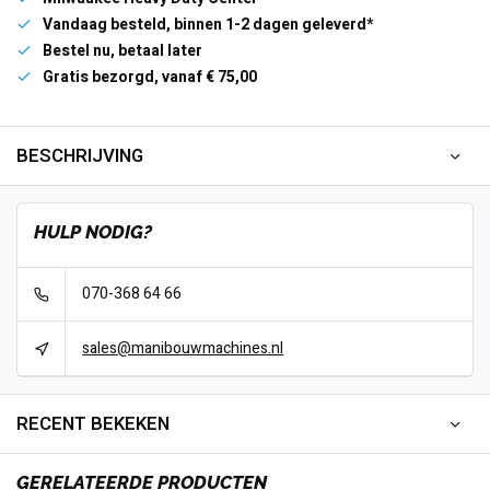
Vandaag besteld, binnen 1-2 dagen geleverd*
Bestel nu, betaal later
Gratis bezorgd, vanaf € 75,00
BESCHRIJVING
HULP NODIG?
070-368 64 66
sales@manibouwmachines.nl
RECENT BEKEKEN
GERELATEERDE PRODUCTEN