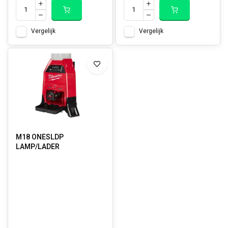
Vergelijk
Vergelijk
M18 ONESLDP
LAMP/LADER